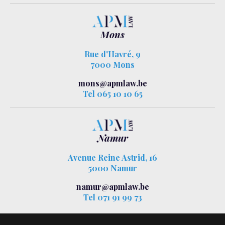
Mons
Rue d'Havré, 9
7000 Mons
mons@apmlaw.be
Tel 065 10 10 65
Namur
Avenue Reine Astrid, 16
5000 Namur
namur@apmlaw.be
Tel 071 91 99 73