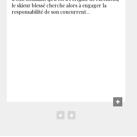
le skieur blessé cherche alors à engager la
responsabilité de son concurrent…