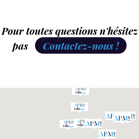
Pour toutes questions n'hésitez
pas
Contactez-nous !