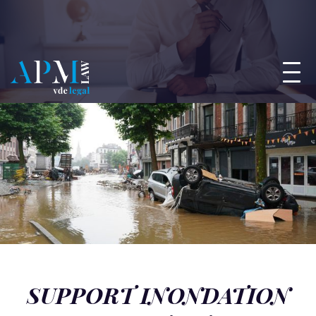
SUPPORT INONDATION