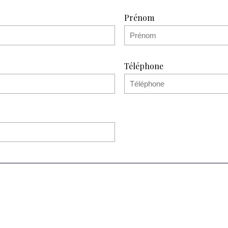
Prénom
Téléphone