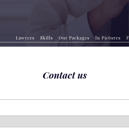
Lawyers
Skills
Our Packages
In Pictures
F
Contact us