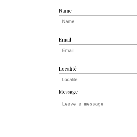
Name
Email
Localité
Message