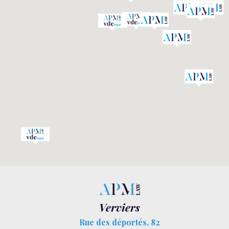
Verviers
Rue des déportés, 82