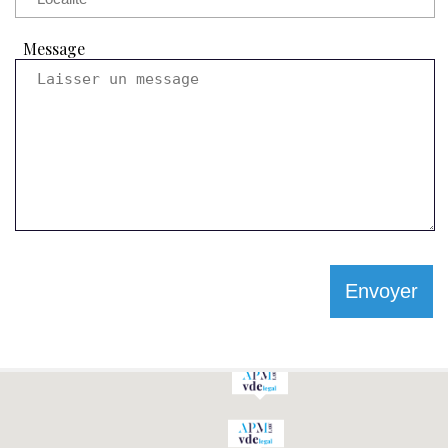
Message