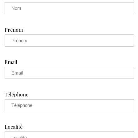
Prénom
Email
Téléphone
Localité