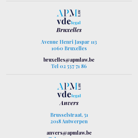
Bruxelles
Avenue Henri Jaspar 113
1060 Bruxelles
bruxelles@apmlaw.be
Tel 02 537 71 86
Anvers
Brusselstraat, 51
2018 Antwerpen
anvers@apmlaw.be