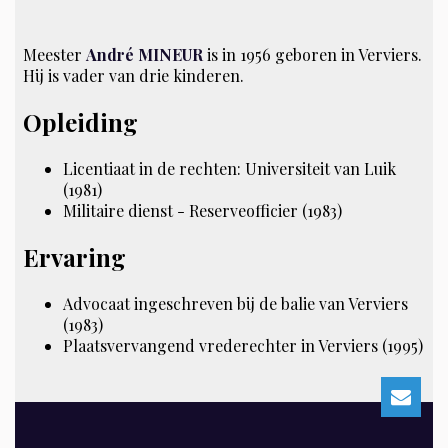
Meester
André MINEUR
is in 1956 geboren in Verviers.
Hij is vader van drie kinderen.
Opleiding
Licentiaat in de rechten: Universiteit van Luik
(1981)
Militaire dienst - Reserveofficier (1983)
Ervaring
Advocaat ingeschreven bij de balie van Verviers
(1983)
Plaatsvervangend vrederechter in Verviers (1995)