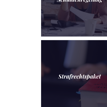
Strafrechtspaket