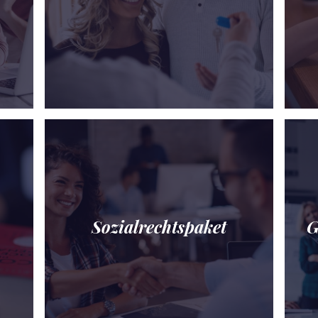
Sozialrechtspaket
G