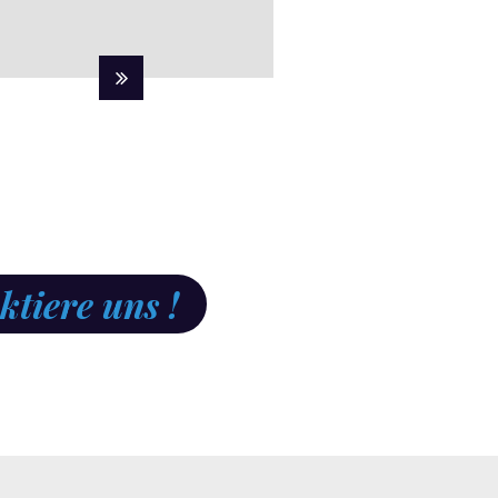
tiere uns !