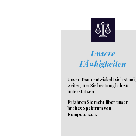
Unsere
FÃ¤higkeiten
Unser Team entwickelt sich ständ
weiter, um Sie bestmöglich zu
unterstützen.
Erfahren Sie mehr über unser
breites Spektrum von
Kompetenzen.