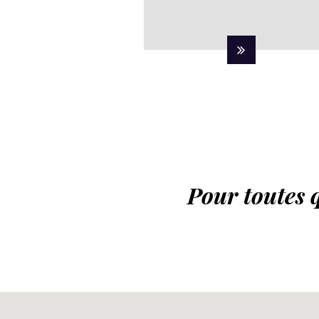
Pour toutes 