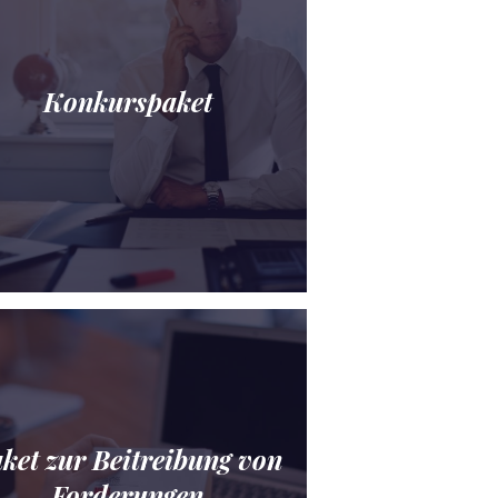
Konkurspaket
ket zur Beitreibung von
Forderungen