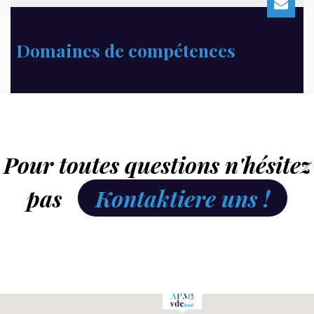
Domaines de compétences
Pour toutes questions n'hésitez
pas
Kontaktiere uns !