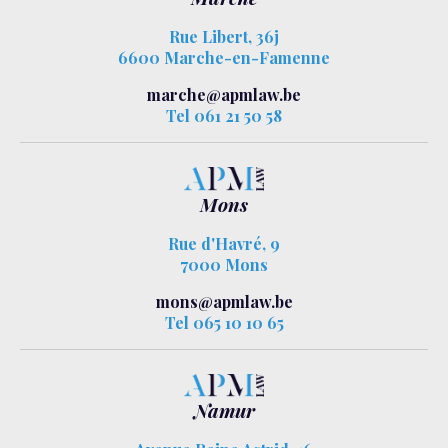
Rue Libert, 36j
6600 Marche-en-Famenne
marche@apmlaw.be
Tel 061 21 50 58
Mons
Rue d'Havré, 9
7000 Mons
mons@apmlaw.be
Tel 065 10 10 65
Namur