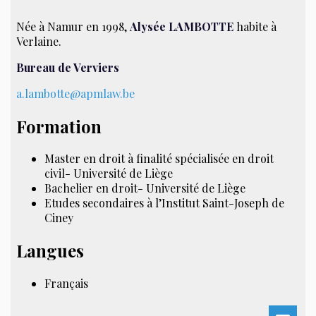
Née à Namur en 1998,
Alysée LAMBOTTE
habite à
Verlaine.
Bureau de Verviers
a.lambotte@apmlaw.be
Formation
Master en droit à finalité spécialisée en droit
civil- Université de Liège
Bachelier en droit- Université de Liège
Etudes secondaires à l’Institut Saint-Joseph de
Ciney
Langues
Français