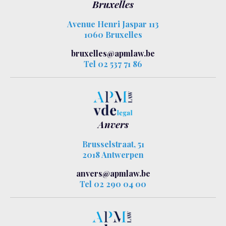
Bruxelles
Avenue Henri Jaspar 113
1060 Bruxelles
bruxelles@apmlaw.be
Tel 02 537 71 86
Anvers
Brusselstraat, 51
2018 Antwerpen
anvers@apmlaw.be
Tel 02 290 04 00