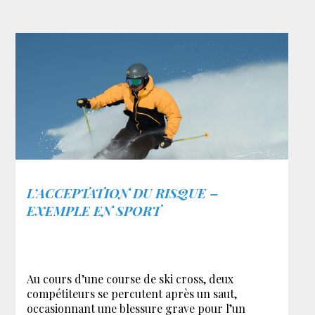
L’ACCEPTATION DU RISQUE –
EXEMPLE EN SPORT
Au cours d’une course de ski cross, deux
compétiteurs se percutent après un saut,
occasionnant une blessure grave pour l’un