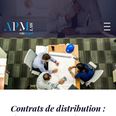
Contrats de distribution :