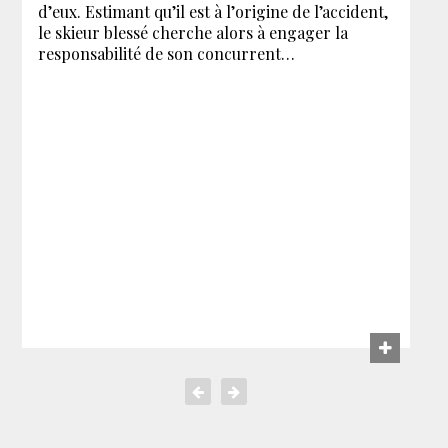
d’eux. Estimant qu’il est à l’origine de l’accident,
le skieur blessé cherche alors à engager la
responsabilité de son concurrent…