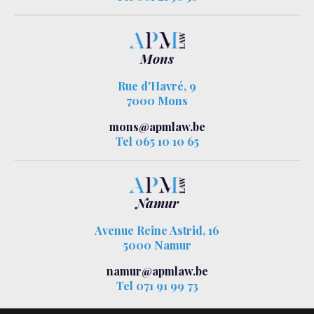
Mons
Rue d'Havré, 9
7000 Mons
mons@apmlaw.be
Tel 065 10 10 65
Namur
Avenue Reine Astrid, 16
5000 Namur
namur@apmlaw.be
Tel 071 91 99 73