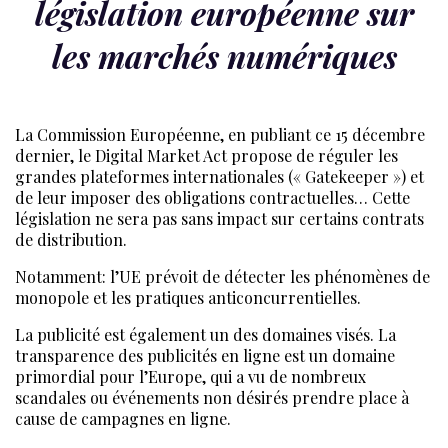
législation européenne sur
les marchés numériques
La Commission Européenne, en publiant ce 15 décembre
dernier, le Digital Market Act propose de réguler les
grandes plateformes internationales (« Gatekeeper ») et
de leur imposer des obligations contractuelles… Cette
législation ne sera pas sans impact sur certains contrats
de distribution.
Notamment: l’UE prévoit de détecter les phénomènes de
monopole et les pratiques anticoncurrentielles.
La publicité est également un des domaines visés. La
transparence des publicités en ligne est un domaine
primordial pour l’Europe, qui a vu de nombreux
scandales ou événements non désirés prendre place à
cause de campagnes en ligne.