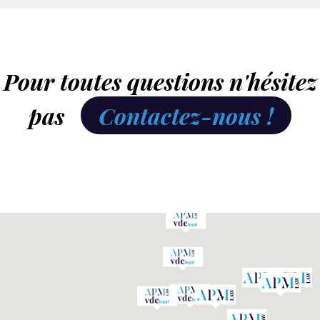
Pour toutes questions n'hésitez
pas
Contactez-nous !